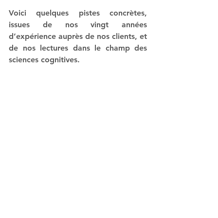
Voici quelques pistes concrètes, 
issues de nos vingt années 
d’expérience auprès de nos clients, et 
de nos lectures dans le champ des 
sciences cognitives.