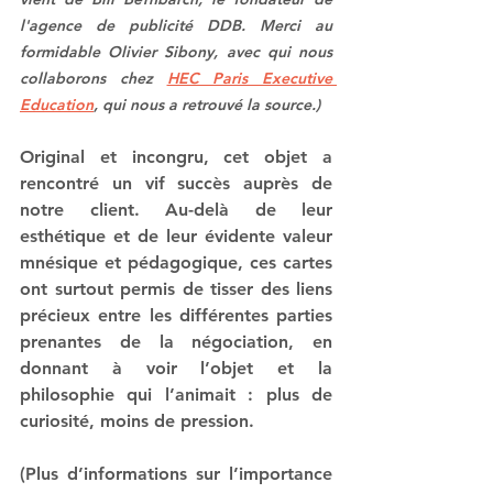
l'agence de publicité DDB. Merci au 
formidable Olivier Sibony, avec qui nous 
collaborons chez 
HEC Paris Executive 
Education
, qui nous a retrouvé la source.)
Original et incongru, cet objet a 
rencontré un vif succès auprès de 
notre client. Au-delà de leur 
esthétique et de leur évidente valeur 
mnésique et pédagogique, ces cartes 
ont surtout permis de tisser des liens 
précieux entre les différentes parties 
prenantes de la négociation, en 
donnant à voir l’objet et la 
philosophie qui l’animait : plus de 
curiosité, moins de pression.
(Plus d’informations sur l’importance 