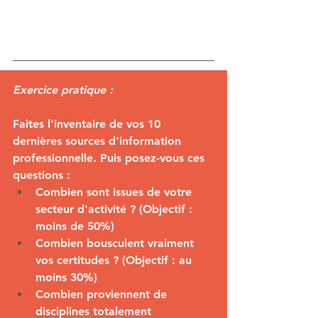
Exercice pratique :
Faites l'inventaire de vos 10 
dernières sources d'information 
professionnelle. Puis posez-vous ces 
questions :
Combien sont issues de votre 
secteur d'activité ? (Objectif : 
moins de 50%)
Combien bousculent vraiment 
vos certitudes ? (Objectif : au 
moins 30%)
Combien proviennent de 
disciplines totalement 