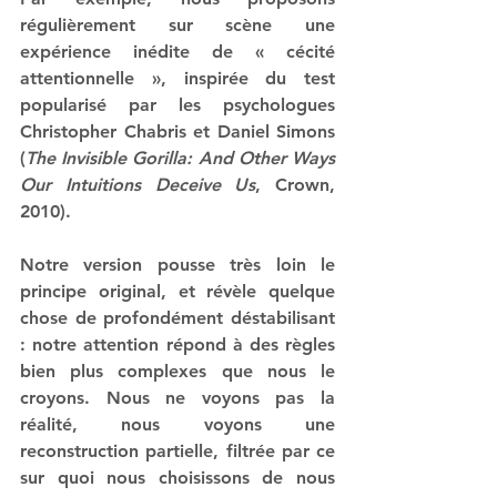
régulièrement sur scène une 
expérience inédite de « cécité 
attentionnelle », inspirée du test 
popularisé par les psychologues 
Christopher Chabris et Daniel Simons 
(
The Invisible Gorilla: And Other Ways 
Our Intuitions Deceive Us
, Crown, 
2010).
Notre version pousse très loin le 
principe original, et révèle quelque 
chose de profondément déstabilisant 
: notre attention répond à des règles 
bien plus complexes que nous le 
croyons. Nous ne voyons pas la 
réalité, nous voyons une 
reconstruction partielle, filtrée par ce 
sur quoi nous choisissons de nous 