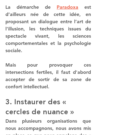
La démarche de 
Paradoxa
 est 
d’ailleurs née de cette idée, en 
proposant un dialogue entre l’art de 
l’illusion, les techniques issues du 
spectacle vivant, les sciences 
comportementales et la psychologie 
sociale.
Mais pour provoquer ces 
intersections fertiles, il faut d'abord 
accepter de sortir de sa zone de 
confort intellectuel.
3. Instaurer des « 
cercles de nuance »
Dans plusieurs organisations que 
nous accompagnons, nous avons mis 