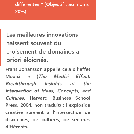
différentes ? (Objectif : au moins 
20%)
Les meilleures innovations 
naissent souvent du 
croisement de domaines a 
priori éloignés.
Frans Johansson appelle cela « l'effet 
Medici » (
The Medici Effect: 
Breakthrough Insights at the 
Intersection of Ideas, Concepts, and 
Cultures
, Harvard Business School 
Press, 2004, non traduit) : l'explosion 
créative survient à l'intersection de 
disciplines, de cultures, de secteurs 
différents.