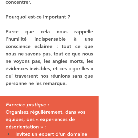
concentrer.
Pourquoi est-ce important ?
Parce que cela nous rappelle 
l’humilité indispensable à une 
conscience éclairée : tout ce que 
nous ne savons pas, tout ce que nous 
ne voyons pas, les angles morts, les 
évidences invisibles, et ces « gorilles » 
qui traversent nos réunions sans que 
personne ne les remarque.
Exercice pratique :
Organisez régulièrement, dans vos 
équipes, des « expériences de 
désorientation » :
Invitez un expert d'un domaine 