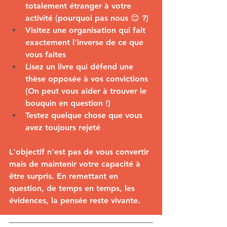
totalement étranger à votre 
activité (pourquoi pas nous 😊 ?)
Visitez une organisation qui fait 
exactement l'inverse de ce que 
vous faites
Lisez un livre qui défend une 
thèse opposée à vos convictions 
(On peut vous aider à trouver le 
bouquin en question !)
Testez quelque chose que vous 
avez toujours rejeté
L'objectif n'est pas de vous convertir 
mais de maintenir votre capacité à 
être surpris. En remettant en 
question, de temps en temps, les 
évidences, la pensée reste vivante.