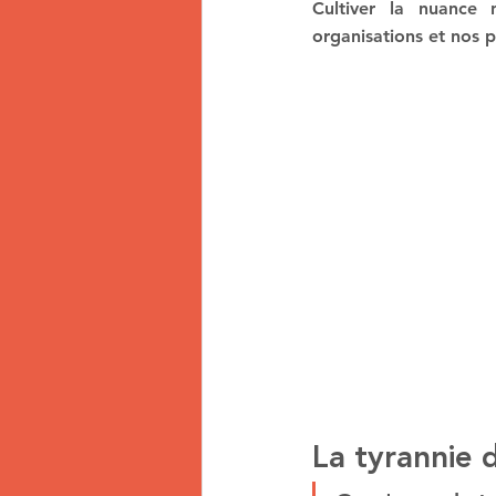
Cultiver la nuance 
organisations et nos 
La tyrannie 