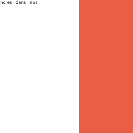
ncrés dans nos 