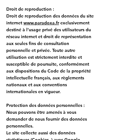
Droit de reproduction :
Droit de reproduction des données du site
internet
www.paradoxa.fr
exclusivement
destiné à l’usage privé des utilisateurs du
réseau internet et droit de représentation
aux seules fins de consultation
personnelle et privée. Toute autre
utilisation est strictement interdite et
susceptible de poursuite, conformément
aux dispositions du Code de la propriété
intellectuelle français, aux règlements
nationaux et aux conventions
internationales en vigueur.
Protection des données personnelles :
Nous pouvons être amenés à vous
demander de nous fournir des données
personnelles.
Le site collecte aussi des données
statistiques (Cookies..) avec Google