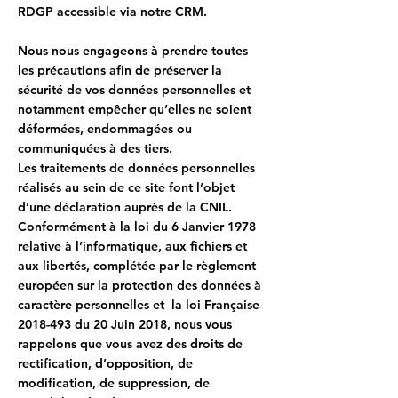
RDGP accessible via notre CRM.
Nous nous engageons à prendre toutes
les précautions afin de préserver la
sécurité de vos données personnelles et
notamment empêcher qu’elles ne soient
déformées, endommagées ou
communiquées à des tiers.
Les traitements de données personnelles
réalisés au sein de ce site font l’objet
d’une déclaration auprès de la CNIL.
Conformément à la loi du 6 Janvier 1978
relative à l’informatique, aux fichiers et
aux libertés, complétée par le règlement
européen sur la protection des données à
caractère personnelles et la loi Française
2018-493
du 20 Juin 2018, nous vous
rappelons que vous avez des droits de
rectification, d’opposition, de
modification, de suppression, de