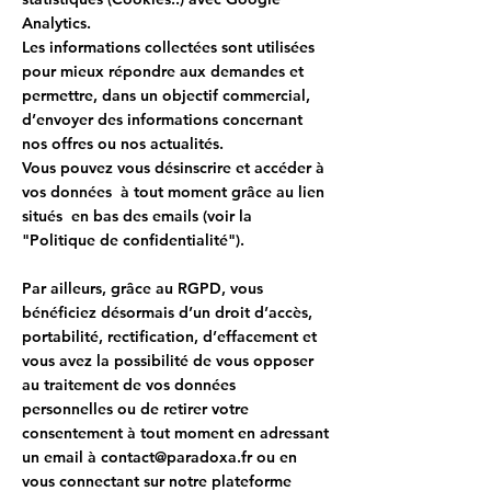
Analytics.
Les informations collectées sont utilisées
pour mieux répondre aux demandes et
permettre, dans un objectif commercial,
d’envoyer des informations concernant
nos offres ou nos actualités.
Vous pouvez vous désinscrire et accéder à
vos données à tout moment grâce au lien
situés en bas des emails (voir la
"Politique de confidentialité").
Par ailleurs, grâce au RGPD, vous
bénéficiez désormais d’un droit d’accès,
portabilité, rectification, d’effacement et
vous avez la possibilité de vous opposer
au traitement de vos données
personnelles ou de retirer votre
consentement à tout moment en adressant
un email à
contact@paradoxa.fr
ou en
vous connectant sur notre plateforme