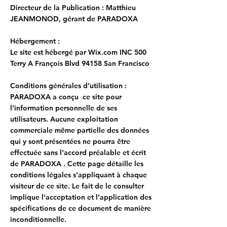
Directeur de la Publication : Matthieu
JEANMONOD, gérant de PARADOXA
Hébergement :
Le site est hébergé par Wix.com INC 500
Terry A François Blvd 94158 San Francisco
Conditions générales d’utilisation :
PARADOXA a conçu ce site pour
l’information personnelle de ses
utilisateurs. Aucune exploitation
commerciale même partielle des données
qui y sont présentées ne pourra être
effectuée sans l’accord préalable et écrit
de PARADOXA . Cette page détaille les
conditions légales s’appliquant à chaque
visiteur de ce site. Le fait de le consulter
implique l’acceptation et l’application des
spécifications de ce document de manière
inconditionnelle.