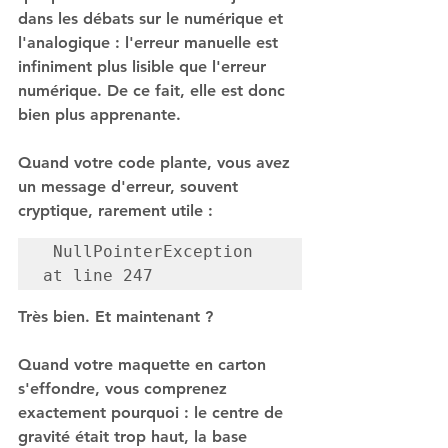
dans les débats sur le numérique et 
l'analogique : l'erreur manuelle est 
infiniment plus lisible que l'erreur 
numérique. De ce fait, elle est donc 
bien plus apprenante. 
Quand votre code plante, vous avez 
un message d'erreur, souvent 
cryptique, rarement utile :
 NullPointerException 
at line 247
Très bien. Et maintenant ?
Quand votre maquette en carton 
s'effondre, vous comprenez 
exactement pourquoi : le centre de 
gravité était trop haut, la base 