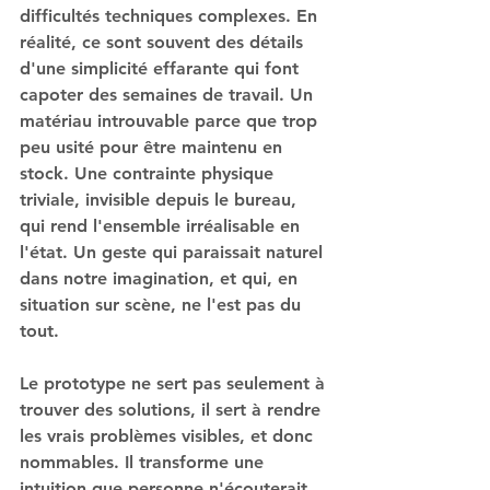
difficultés techniques complexes. En 
réalité, ce sont souvent des détails 
d'une simplicité effarante qui font 
capoter des semaines de travail. Un 
matériau introuvable parce que trop 
peu usité pour être maintenu en 
stock. Une contrainte physique 
triviale, invisible depuis le bureau, 
qui rend l'ensemble irréalisable en 
l'état. Un geste qui paraissait naturel 
dans notre imagination, et qui, en 
situation sur scène, ne l'est pas du 
tout.
Le prototype ne sert pas seulement à 
trouver des solutions, il sert à rendre 
les vrais problèmes visibles, et donc 
nommables. Il transforme une 
intuition que personne n'écouterait 