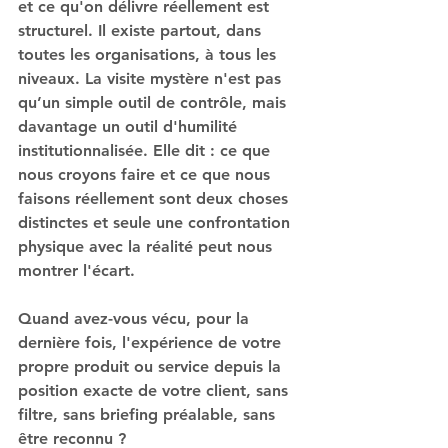
et ce qu'on délivre réellement est 
structurel. Il existe partout, dans 
toutes les organisations, à tous les 
niveaux. La visite mystère n'est pas 
qu’un simple outil de contrôle, mais 
davantage un outil d'humilité 
institutionnalisée. Elle dit : ce que 
nous croyons faire et ce que nous 
faisons réellement sont deux choses 
distinctes et seule une confrontation 
physique avec la réalité peut nous 
montrer l'écart.
Quand avez-vous vécu, pour la 
dernière fois, l'expérience de votre 
propre produit ou service depuis la 
position exacte de votre client, sans 
filtre, sans briefing préalable, sans 
être reconnu ?