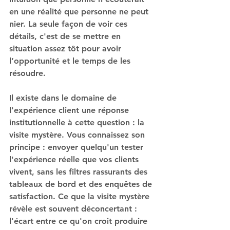
en une réalité que personne ne peut 
nier. La seule façon de voir ces 
détails, c'est de se mettre en 
situation assez tôt pour avoir 
l’opportunité et le temps de les 
résoudre.
Il existe dans le domaine de 
l'expérience client une réponse 
institutionnelle à cette question : la 
visite mystère. Vous connaissez son 
principe : envoyer quelqu'un tester 
l'expérience réelle que vos clients 
vivent, sans les filtres rassurants des 
tableaux de bord et des enquêtes de 
satisfaction. Ce que la visite mystère 
révèle est souvent déconcertant : 
l'écart entre ce qu'on croit produire 