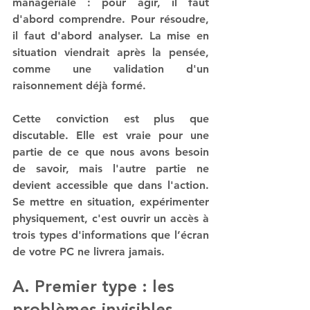
managériale : pour agir, il faut 
d'abord comprendre. Pour résoudre, 
il faut d'abord analyser. La mise en 
situation viendrait après la pensée, 
comme une validation d'un 
raisonnement déjà formé.
Cette conviction est plus que 
discutable. Elle est vraie pour une 
partie de ce que nous avons besoin 
de savoir, mais l'autre partie ne 
devient accessible que dans l'action. 
Se mettre en situation, expérimenter 
physiquement, c'est ouvrir un accès à 
trois types d'informations que l’écran 
de votre PC ne livrera jamais.
A. Premier type : les 