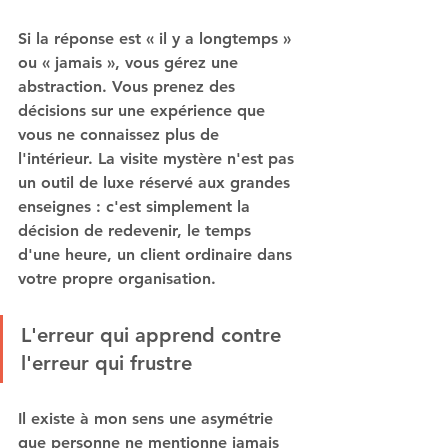
Si la réponse est « il y a longtemps » 
ou « jamais », vous gérez une 
abstraction. Vous prenez des 
décisions sur une expérience que 
vous ne connaissez plus de 
l'intérieur. La visite mystère n'est pas 
un outil de luxe réservé aux grandes 
enseignes : c'est simplement la 
décision de redevenir, le temps 
d'une heure, un client ordinaire dans 
votre propre organisation.
L'erreur qui apprend contre 
l'erreur qui frustre
Il existe à mon sens une asymétrie 
que personne ne mentionne jamais 