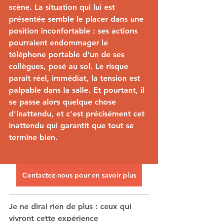
scène. La situation qui lui est 
présentée semble le placer dans une 
position inconfortable : ses actions 
pourraient endommager le 
téléphone portable d'un de ses 
collègues, posé au sol. Le risque 
paraît réel, immédiat, la tension est 
palpable dans la salle. Et pourtant, il 
se passe alors quelque chose 
d'inattendu, et c'est précisément cet 
inattendu qui garantit que tout se 
termine bien.
Contactez-nous pour en savoir plus
Je ne dirai rien de plus : ceux qui 
vivront cette expérience 