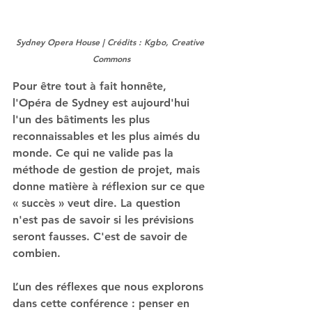
Sydney Opera House | Crédits : Kgbo, Creative 
Commons
Pour être tout à fait honnête, 
l'Opéra de Sydney est aujourd'hui 
l'un des bâtiments les plus 
reconnaissables et les plus aimés du 
monde. Ce qui ne valide pas la 
méthode de gestion de projet, mais 
donne matière à réflexion sur ce que 
« succès » veut dire. La question 
n'est pas de savoir si les prévisions 
seront fausses. C'est de savoir de 
combien.
L’un des réflexes que nous explorons 
dans cette conférence : penser en 