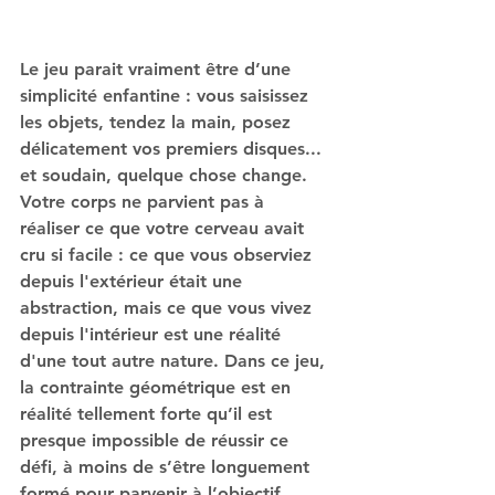
Le jeu parait vraiment être d’une 
simplicité enfantine : vous saisissez 
les objets, tendez la main, posez 
délicatement vos premiers disques... 
et soudain, quelque chose change. 
Votre corps ne parvient pas à 
réaliser ce que votre cerveau avait 
cru si facile : ce que vous observiez 
depuis l'extérieur était une 
abstraction, mais ce que vous vivez 
depuis l'intérieur est une réalité 
d'une tout autre nature. Dans ce jeu, 
la contrainte géométrique est en 
réalité tellement forte qu’il est 
presque impossible de réussir ce 
défi, à moins de s’être longuement 
formé pour parvenir à l’objectif.