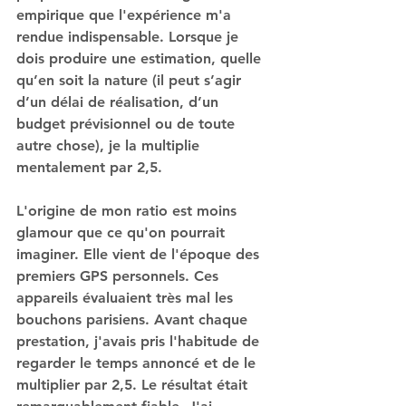
empirique que l'expérience m'a 
rendue indispensable. Lorsque je 
dois produire une estimation, quelle 
qu’en soit la nature (il peut s’agir 
d’un délai de réalisation, d’un 
budget prévisionnel ou de toute 
autre chose), je la multiplie 
mentalement par 2,5.
L'origine de mon ratio est moins 
glamour que ce qu'on pourrait 
imaginer. Elle vient de l'époque des 
premiers GPS personnels. Ces 
appareils évaluaient très mal les 
bouchons parisiens. Avant chaque 
prestation, j'avais pris l'habitude de 
regarder le temps annoncé et de le 
multiplier par 2,5. Le résultat était 