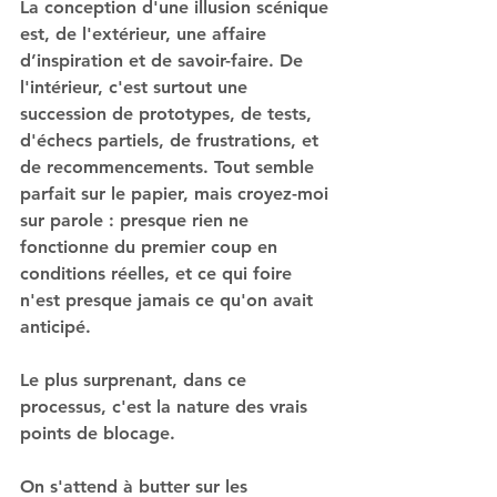
La conception d'une illusion scénique 
est, de l'extérieur, une affaire 
d’inspiration et de savoir-faire. De 
l'intérieur, c'est surtout une 
succession de prototypes, de tests, 
d'échecs partiels, de frustrations, et 
de recommencements. Tout semble 
parfait sur le papier, mais croyez-moi 
sur parole : presque rien ne 
fonctionne du premier coup en 
conditions réelles, et ce qui foire 
n'est presque jamais ce qu'on avait 
anticipé.
Le plus surprenant, dans ce 
processus, c'est la nature des vrais 
points de blocage.
On s'attend à butter sur les 