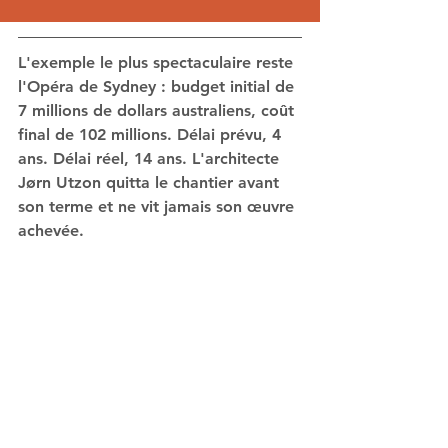
L'exemple le plus spectaculaire reste 
l'Opéra de Sydney : budget initial de 
7 millions de dollars australiens, coût 
final de 102 millions. Délai prévu, 4 
ans. Délai réel, 14 ans. L'architecte 
Jørn Utzon quitta le chantier avant 
son terme et ne vit jamais son œuvre 
achevée.