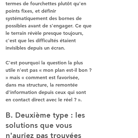
termes de fourchettes plutôt qu'en 
points fixes, et définir 
systématiquement des bornes de 
possibles avant de s'engager. Ce que 
le terrain révèle presque toujours, 
c'est que les difficultés étaient 
invisibles depuis un écran.
C'est pourquoi la question la plus 
utile n'est pas « mon plan est-il bon ? 
» mais « comment est favorisée, 
dans ma structure, la remontée 
d'information depuis ceux qui sont 
en contact direct avec le réel ? ».
B. Deuxième type : les 
solutions que vous 
n'auriez pas trouvées 