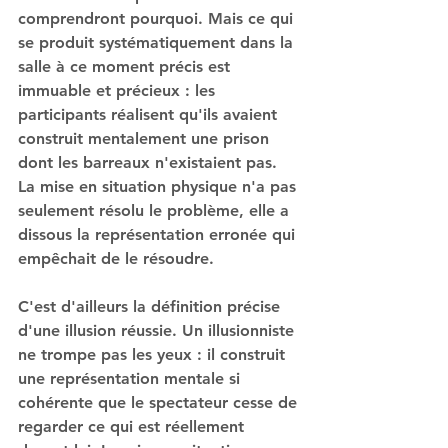
comprendront pourquoi. Mais ce qui 
se produit systématiquement dans la 
salle à ce moment précis est 
immuable et précieux : les 
participants réalisent qu'ils avaient 
construit mentalement une prison 
dont les barreaux n'existaient pas. 
La mise en situation physique n'a pas 
seulement résolu le problème, elle a 
dissous la représentation erronée qui 
empêchait de le résoudre.
C'est d'ailleurs la définition précise 
d'une illusion réussie. Un illusionniste 
ne trompe pas les yeux : il construit 
une représentation mentale si 
cohérente que le spectateur cesse de 
regarder ce qui est réellement 