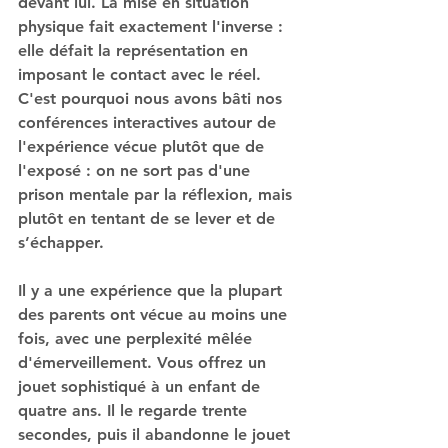
devant lui. La mise en situation 
physique fait exactement l'inverse : 
elle défait la représentation en 
imposant le contact avec le réel. 
C'est pourquoi nous avons bâti nos 
conférences interactives autour de 
l'expérience vécue plutôt que de 
l'exposé : on ne sort pas d'une 
prison mentale par la réflexion, mais 
plutôt en tentant de se lever et de 
s’échapper.
Il y a une expérience que la plupart 
des parents ont vécue au moins une 
fois, avec une perplexité mêlée 
d'émerveillement. Vous offrez un 
jouet sophistiqué à un enfant de 
quatre ans. Il le regarde trente 
secondes, puis il abandonne le jouet 