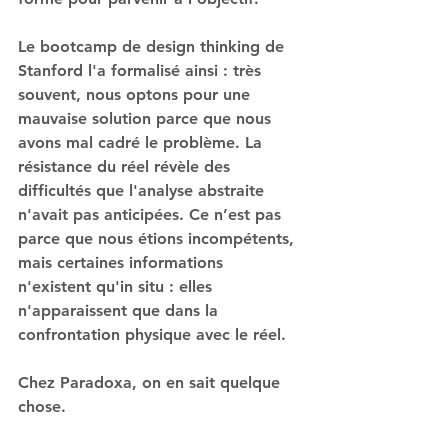
Le bootcamp de design thinking de 
Stanford l'a formalisé ainsi : très 
souvent, nous optons pour une 
mauvaise solution parce que nous 
avons mal cadré le problème. La 
résistance du réel révèle des 
difficultés que l'analyse abstraite 
n'avait pas anticipées. Ce n’est pas 
parce que nous étions incompétents, 
mais certaines informations 
n'existent qu'in situ : elles 
n'apparaissent que dans la 
confrontation physique avec le réel.
Chez Paradoxa, on en sait quelque 
chose. 