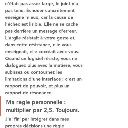
n'était pas assez large, le joint n'a 
pas tenu. Échouer concrètement 
enseigne mieux, car la cause de 
l’échec est lisible. Elle ne se cache 
pas derrière un message d'erreur. 
L'argile résistait à votre geste et, 
dans cette résistance, elle vous 
enseignait, elle cocréait avec vous. 
Quand un logiciel résiste, vous ne 
dialoguez plus avec la matière, vous 
subissez ou contournez les 
limitations d'une interface : c'est un 
rapport de pouvoir, et plus un 
rapport de résonance.
Ma règle personnelle : 
multiplier par 2,5. Toujours.
J'ai fini par intégrer dans mes 
propres décisions une règle 